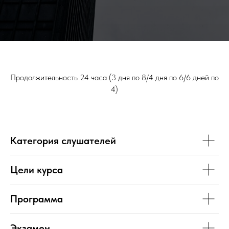
Продолжительность 24 часа (3 дня по 8/4 дня по 6/6 дней по
4)
Категория слушателей
Цели курса
Программа
Экзамен