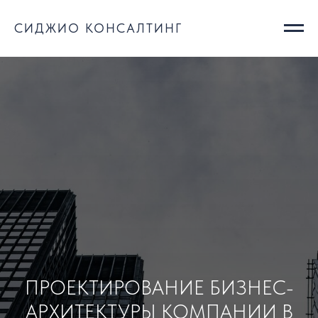
СИДЖИО КОНСАЛТИНГ
ПРОЕКТИРОВАНИЕ БИЗНЕС-
АРХИТЕКТУРЫ КОМПАНИИ В