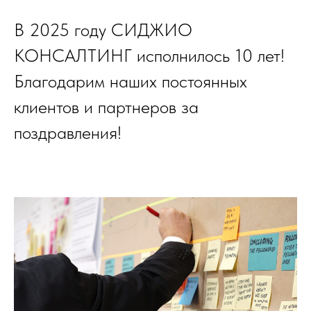
В 2025 году СИДЖИО
КОНСАЛТИНГ исполнилось 10 лет!
Благодарим наших постоянных
клиентов и партнеров за
поздравления!