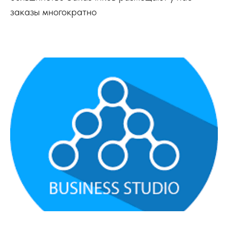
заказы многократно