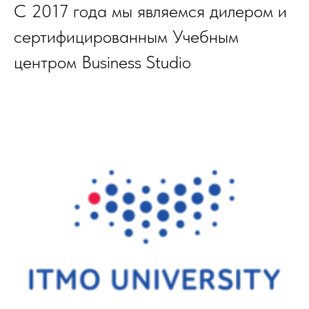
С 2017 года мы являемся дилером и
сертифицированным Учебным
центром Business Studio