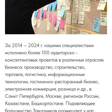
За 2014 – 2024 г. нашими специалистами
исполнено более 100 аудиторско -
консалтинговых проектов в различных отраслях
бизнеса: производство, строительство,
торговля, логистика, информационные
технологии, гостинично-ресторанный бизнес,
электронная коммерция, розница и др., в
Санкт Петербурге, Москве, регионах России,
Казахстане, Башкортостане. Подавляющее
большинство Заказчиков размещают у нас