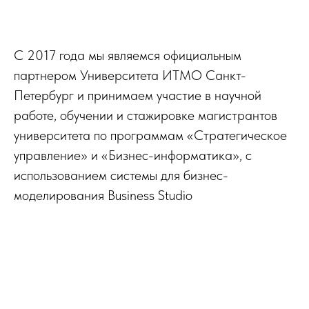
С 2017 года мы являемся официальным
партнером Университета ИТМО Санкт-
Петербург и принимаем участие в научной
работе, обучении и стажировке магистрантов
университета по программам «Стратегическое
управление» и «Бизнес-информатика», с
использованием системы для бизнес-
моделирования Business Studio