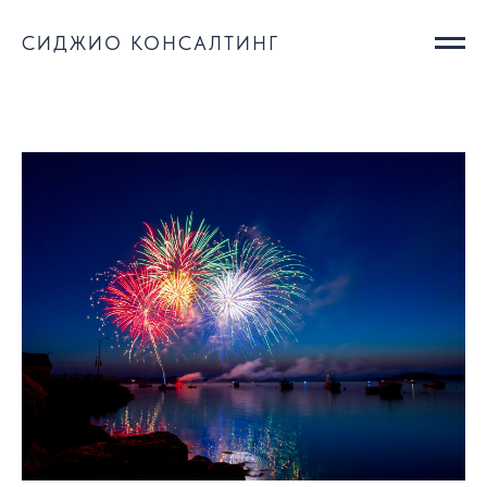
СИДЖИО КОНСАЛТИНГ