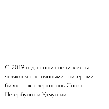
С 2019 года наши специалисты
являются постоянными спикерами
бизнес-акселераторов Санкт-
Петербурга и Удмуртии