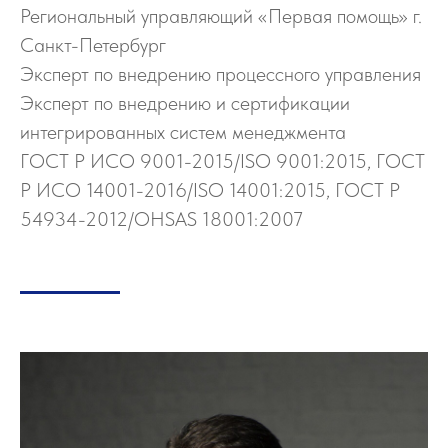
Региональный управляющий «Первая помощь» г.
Санкт-Петербург
Эксперт по внедрению процессного управления
Эксперт по внедрению и сертификации
интегрированных систем менеджмента
ГОСТ Р ИСО 9001-2015/ISO 9001:2015, ГОСТ
Р ИСО 14001-2016/ISO 14001:2015, ГОСТ Р
54934-2012/OHSAS 18001:2007